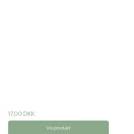
17,00 DKK
Vis produkt