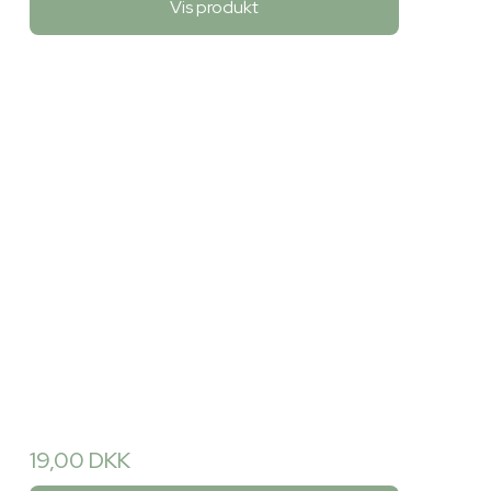
Vis produkt
19,00 DKK