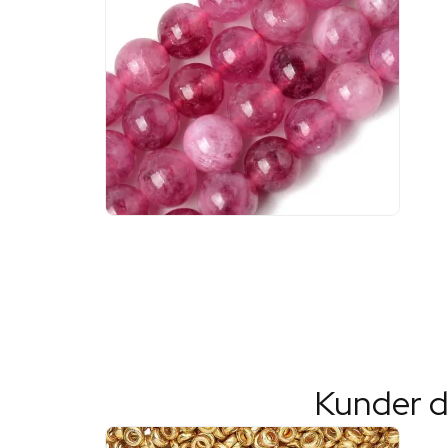
Kunder d