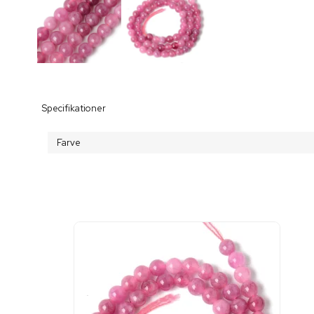
Specifikationer
Farve