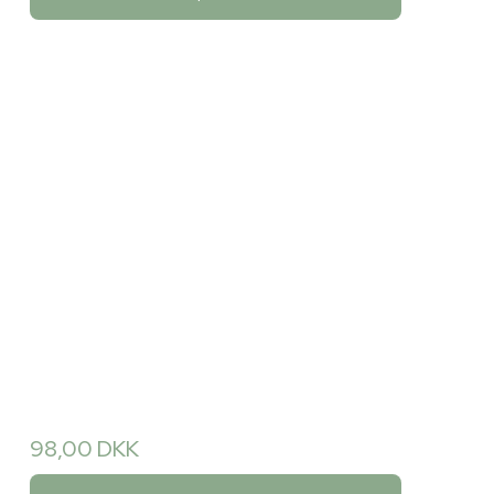
98,00 DKK