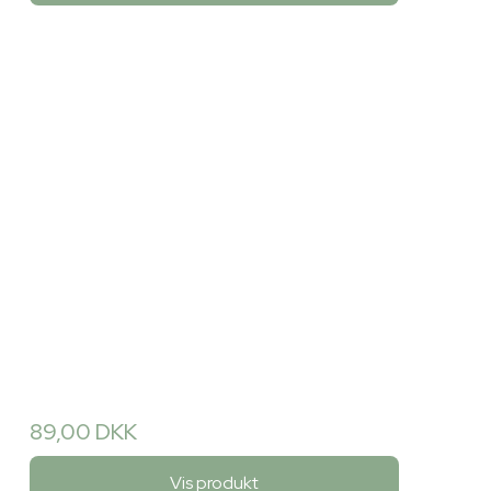
89,00 DKK
Vis produkt