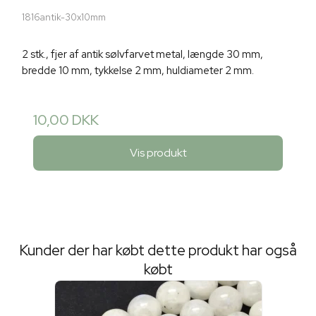
1816antik-30x10mm
2 stk., fjer af antik sølvfarvet metal, længde 30 mm,
bredde 10 mm, tykkelse 2 mm, huldiameter 2 mm.
10,00 DKK
Vis produkt
Kunder der har købt dette produkt har også
købt