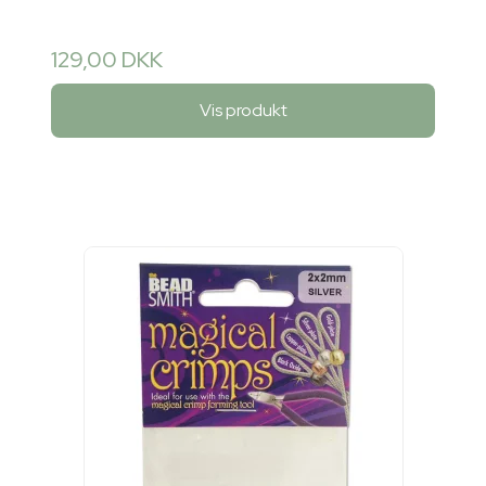
129,00 DKK
Vis produkt