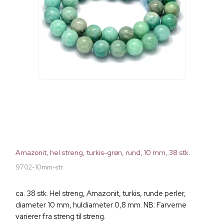
Amazonit, hel streng, turkis-grøn, rund, 10 mm, 38 stk.
9702-10mm-str
ca. 38 stk. Hel streng, Amazonit, turkis, runde perler,
diameter 10 mm, huldiameter 0,8 mm. NB: Farverne
varierer fra streng til streng.