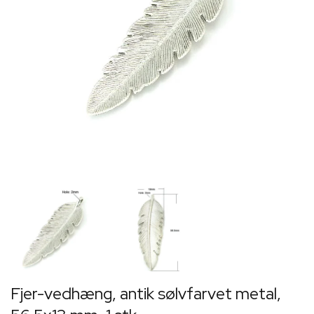
Fjer-vedhæng, antik sølvfarvet metal,