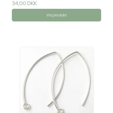
34,00 DKK
Vis produkt