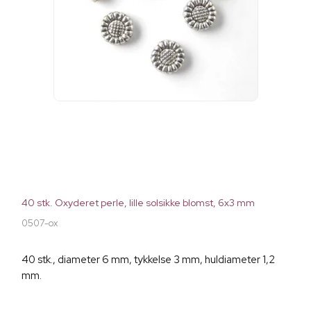
40 stk. Oxyderet perle, lille solsikke blomst, 6x3 mm
0507-ox
40 stk., diameter 6 mm, tykkelse 3 mm, huldiameter 1,2
mm.