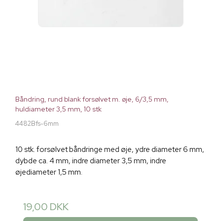
Båndring, rund blank forsølvet m. øje, 6/3,5 mm,
huldiameter 3,5 mm, 10 stk
4482Bfs-6mm
10 stk. forsølvet båndringe med øje, ydre diameter 6 mm,
dybde ca. 4 mm, indre diameter 3,5 mm, indre
øjediameter 1,5 mm.
19,00 DKK