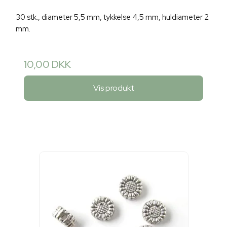
30 stk., diameter 5,5 mm, tykkelse 4,5 mm, huldiameter 2
mm.
10,00 DKK
Vis produkt