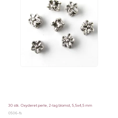
30 stk. Oxyderet perle, 2-lag blomst, 5,5x4,5 mm
0506-fs