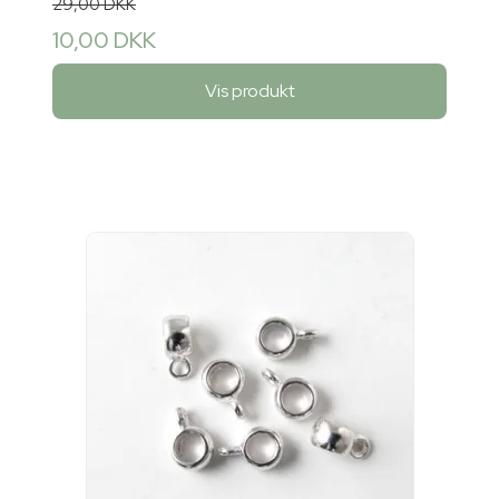
29,00 DKK
10,00 DKK
Vis produkt