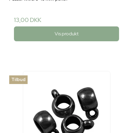
13,00 DKK
Vis produkt
Tilbud