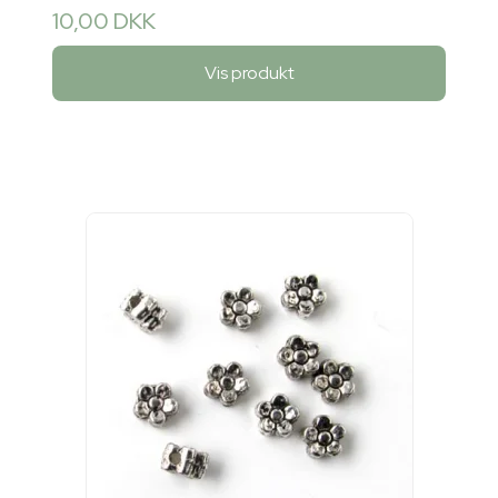
10,00 DKK
Vis produkt