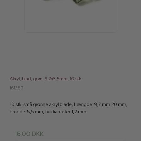
Akryl, blad, grøn, 9,7x5,5mm, 10 stk.
16138B
10 stk. små grønne akryl blade, Længde: 9,7 mm 20 mm,
bredde: 5,5 mm, huldiameter 1,2 mm.
16,00 DKK