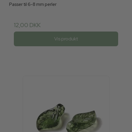
Passer til 6-8 mm perler
12,00 DKK
Vis produkt