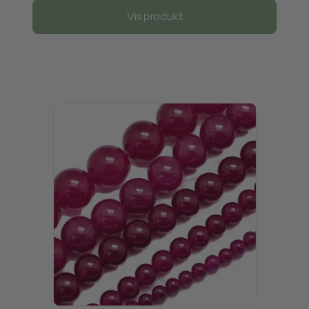
Vis produkt