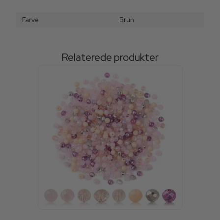
Farve
Brun
Relaterede produkter