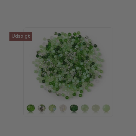
Udsolgt