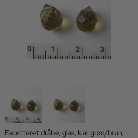
Facetteret dråbe, glas, klar grøn/brun,