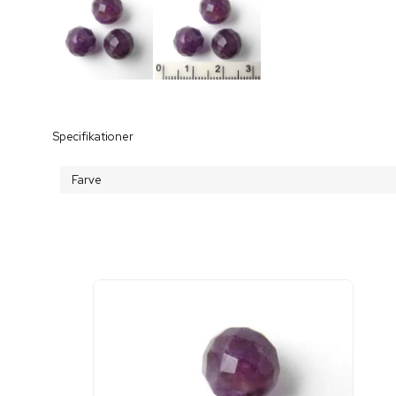
Specifikationer
Farve