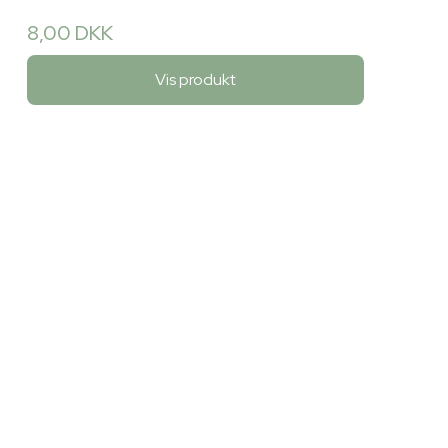
8,00 DKK
Vis produkt