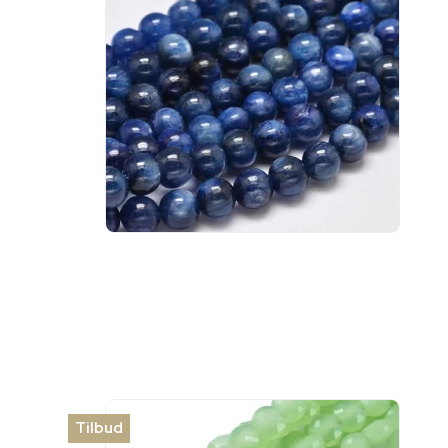
Tilbud