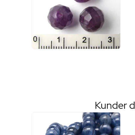
Kunder d