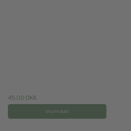
45,00 DKK
Vis produkt