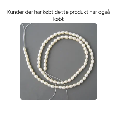
Kunder der har købt dette produkt har også
købt