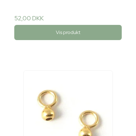
52,00 DKK
Vis produkt