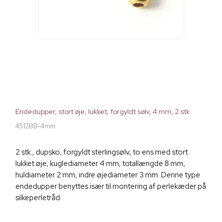
Endedupper, stort øje, lukket, forgyldt sølv, 4 mm, 2 stk
4512BB-4mm
2 stk., dupsko, forgyldt sterlingsølv, to ens med stort
lukket øje, kuglediameter 4 mm, totallængde 8 mm,
huldiameter 2 mm, indre øjediameter 3 mm. Denne type
endedupper benyttes især til montering af perlekæder på
silkeperletråd.