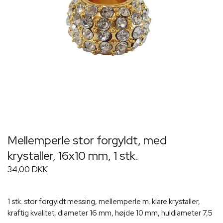
Mellemperle stor forgyldt, med
krystaller, 16x10 mm, 1 stk.
34,00 DKK
1 stk. stor forgyldt messing, mellemperle m. klare krystaller,
kraftig kvalitet, diameter 16 mm, højde 10 mm, huldiameter 7,5