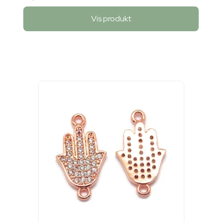
Vis produkt