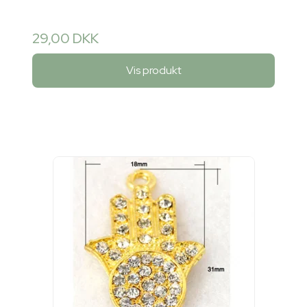
29,00 DKK
Vis produkt