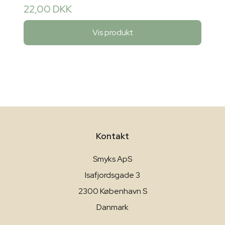
22,00 DKK
Vis produkt
Kontakt
Smyks ApS
Isafjordsgade 3
2300 København S
Danmark