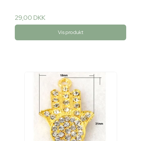
29,00 DKK
Vis produkt