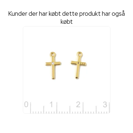
Kunder der har købt dette produkt har også
købt