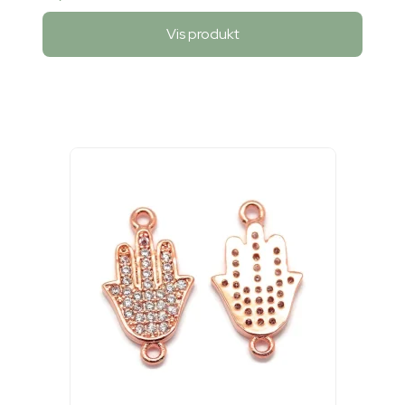
Vis produkt