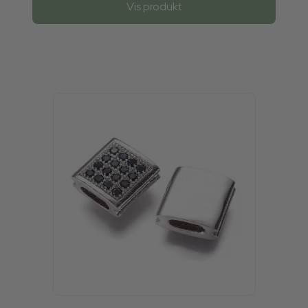
Vis produkt