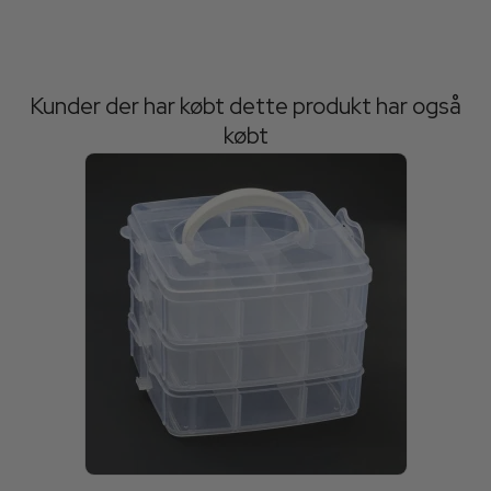
Kunder der har købt dette produkt har også
købt