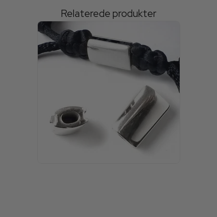
Relaterede produkter