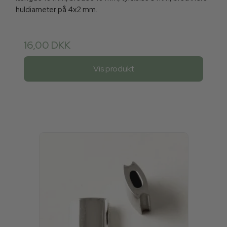
huldiameter på 4x2 mm.
16,00 DKK
Vis produkt