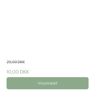
29,00 DKK
10,00 DKK
Vis produkt