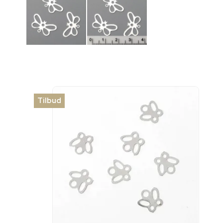
Tilbud