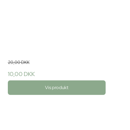
20,00 DKK
10,00 DKK
Vis produkt