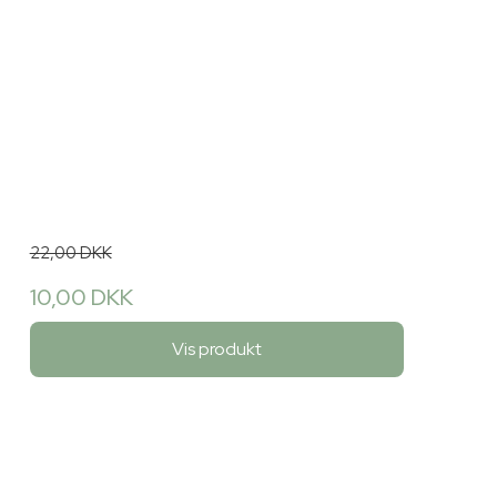
22,00 DKK
10,00 DKK
Vis produkt