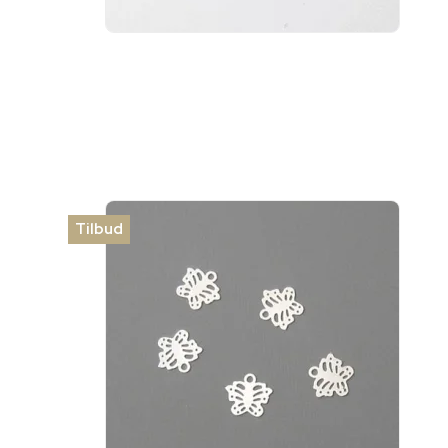
Tilbud