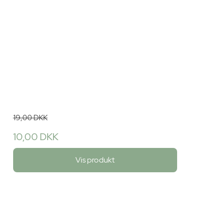
19,00 DKK
10,00 DKK
Vis produkt