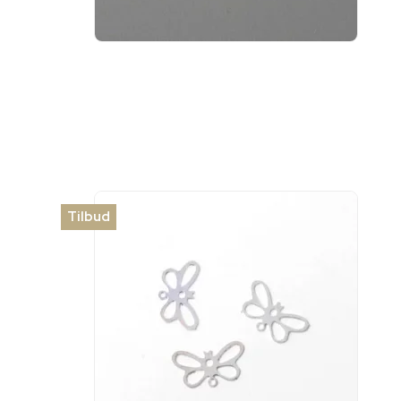
Tilbud