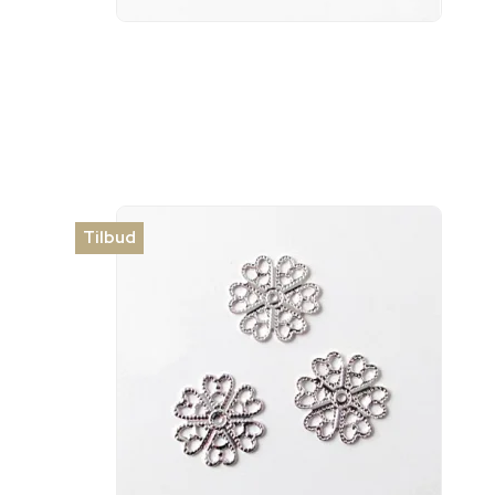
Tilbud