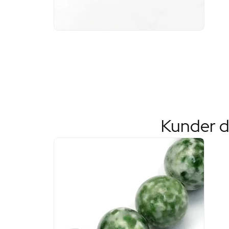
Kunder d