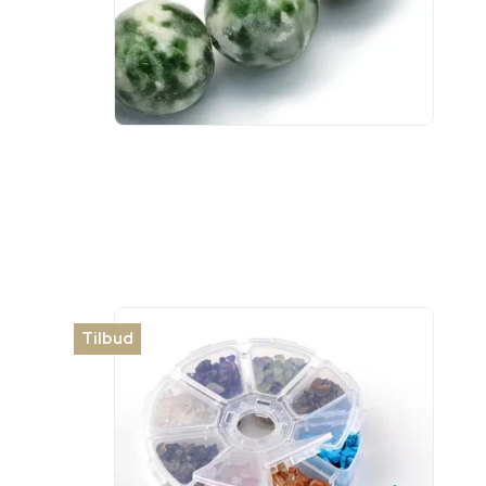
Tilbud