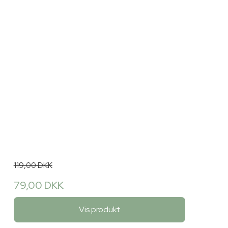
119,00 DKK
79,00 DKK
Vis produkt