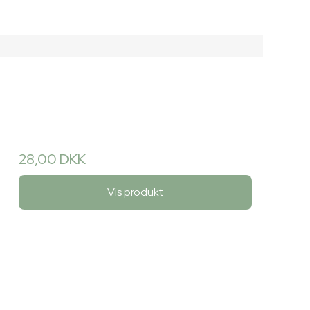
28,00 DKK
Vis produkt