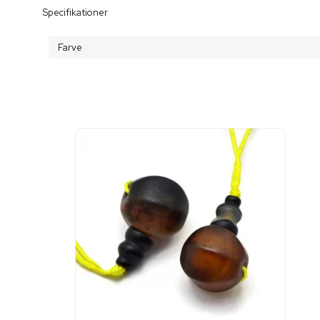
Specifikationer
Farve