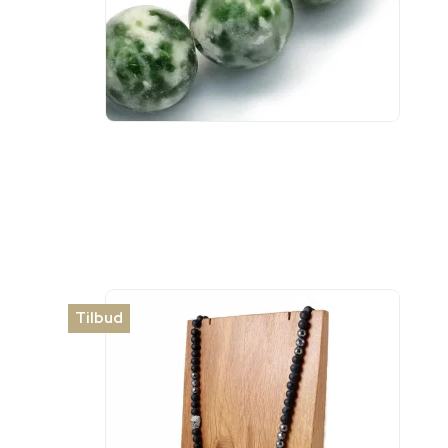
Tilbud