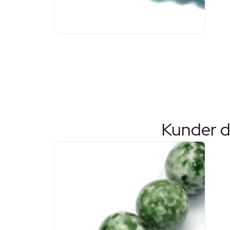
Kunder d