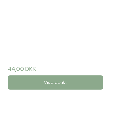
44,00 DKK
Vis produkt