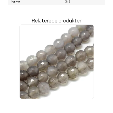
Farve
Grå
Relaterede produkter