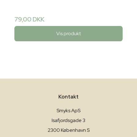
79,00 DKK
Vis produkt
Kontakt
Smyks ApS
Isafjordsgade 3
2300 København S