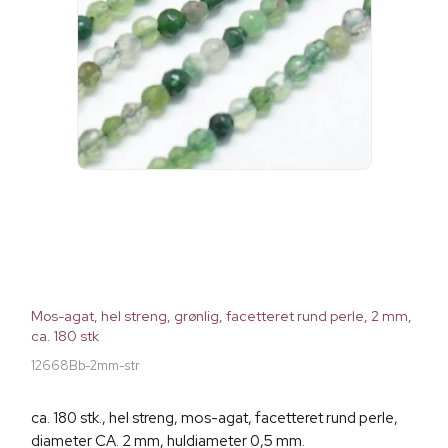
Mos-agat, hel streng, grønlig, facetteret rund perle, 2 mm,
ca. 180 stk
12668Bb-2mm-str
ca. 180 stk., hel streng, mos-agat, facetteret rund perle,
diameter CA. 2 mm, huldiameter 0,5 mm.