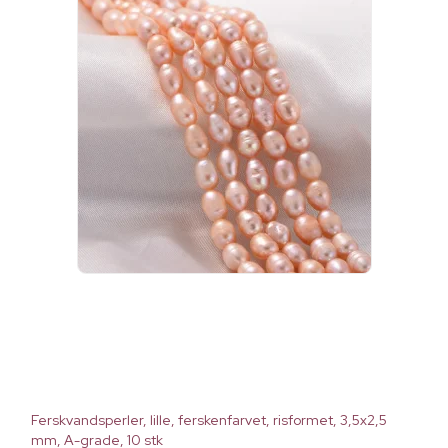
Ferskvandsperler, lille, ferskenfarvet, risformet, 3,5x2,5
mm, A-grade, 10 stk