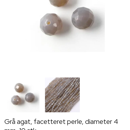
Grå agat, facetteret perle, diameter 4