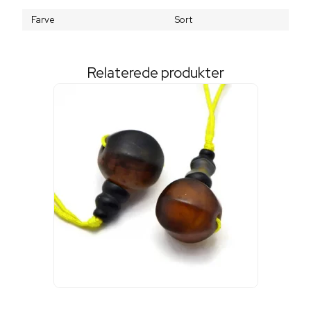
Farve
Sort
Relaterede produkter