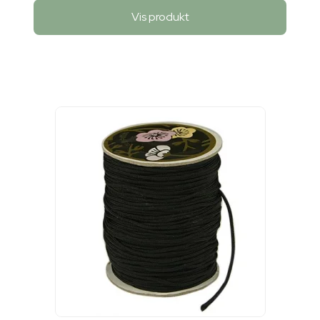
Vis produkt