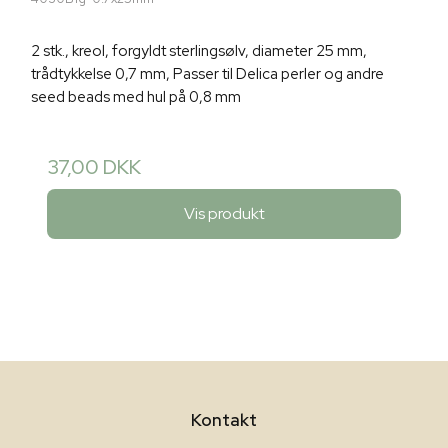
2 stk., kreol, forgyldt sterlingsølv, diameter 25 mm,
trådtykkelse 0,7 mm, Passer til Delica perler og andre
seed beads med hul på 0,8 mm
37,00 DKK
Vis produkt
Kontakt