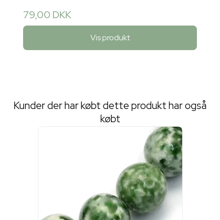
79,00 DKK
Vis produkt
Kunder der har købt dette produkt har også
købt