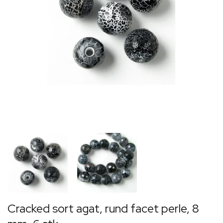
Cracked sort agat, rund facet perle, 8