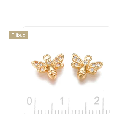
Tilbud