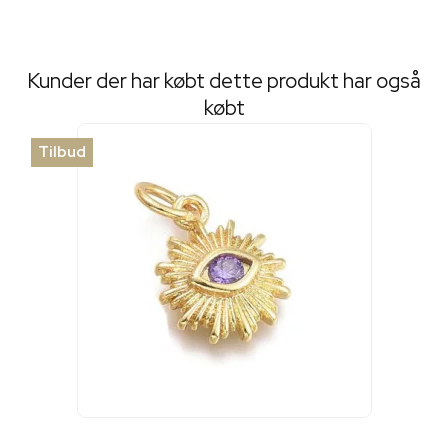
Kunder der har købt dette produkt har også
købt
Tilbud