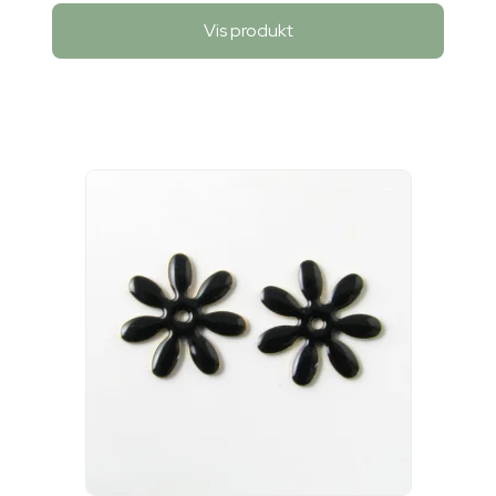
Vis produkt