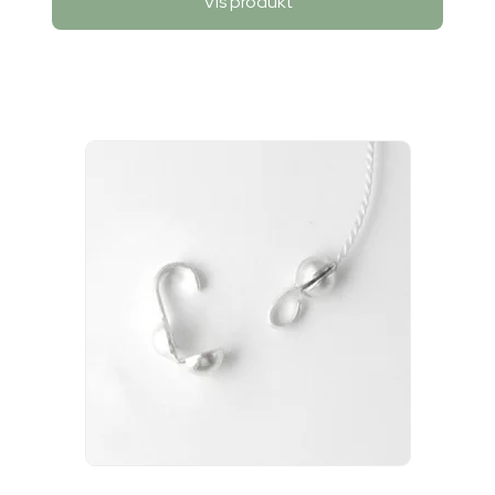
Vis produkt