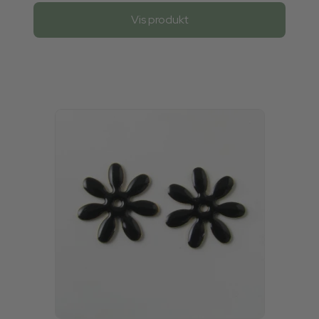
Vis produkt