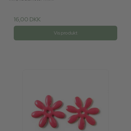
16,00 DKK
Vis produkt