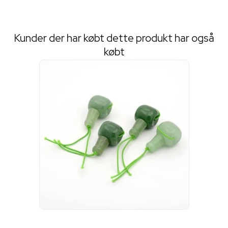
Kunder der har købt dette produkt har også
købt