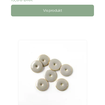
Vis produkt