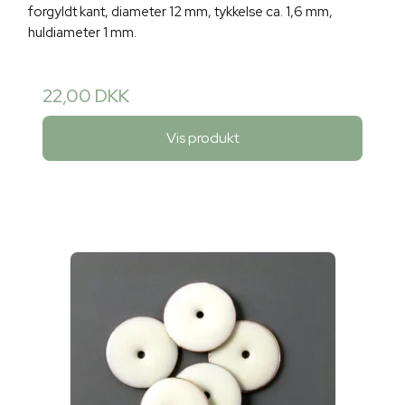
forgyldt kant, diameter 12 mm, tykkelse ca. 1,6 mm,
huldiameter 1 mm.
22,00 DKK
Vis produkt