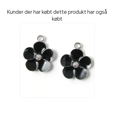
Kunder der har købt dette produkt har også
købt