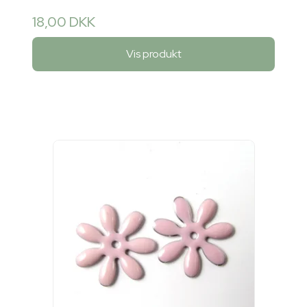
18,00 DKK
Vis produkt