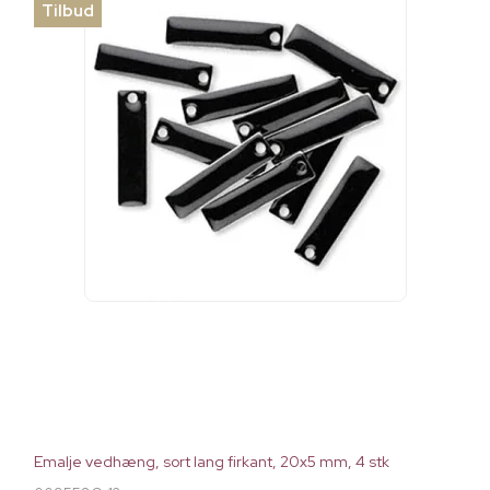
Tilbud
Emalje vedhæng, sort lang firkant, 20x5 mm, 4 stk