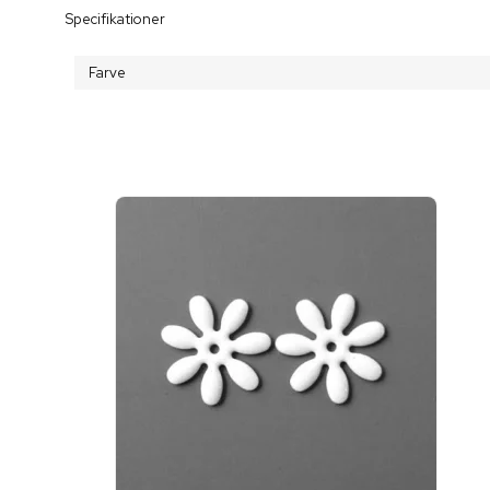
Specifikationer
Farve