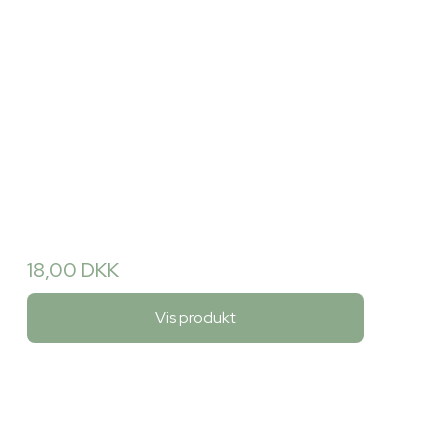
18,00 DKK
Vis produkt