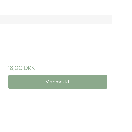
18,00 DKK
Vis produkt