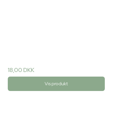
18,00 DKK
Vis produkt