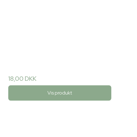
18,00 DKK
Vis produkt