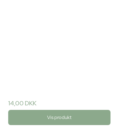
14,00 DKK
Vis produkt