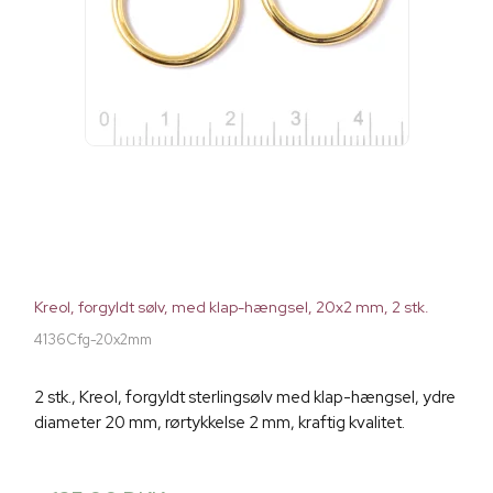
Kreol, forgyldt sølv, med klap-hængsel, 20x2 mm, 2 stk.
4136Cfg-20x2mm
2 stk., Kreol, forgyldt sterlingsølv med klap-hængsel, ydre
diameter 20 mm, rørtykkelse 2 mm, kraftig kvalitet.