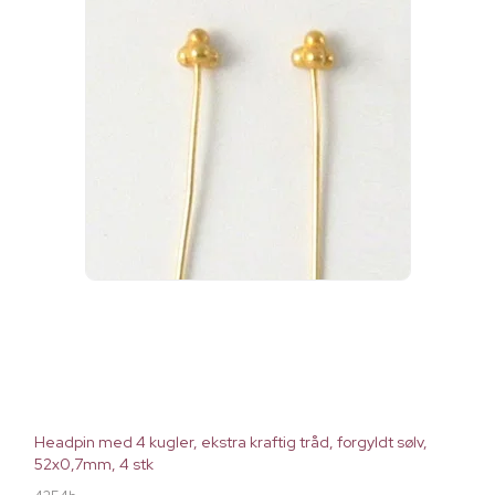
Headpin med 4 kugler, ekstra kraftig tråd, forgyldt sølv,
52x0,7mm, 4 stk