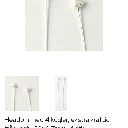
Headpin med 4 kugler, ekstra kraftig