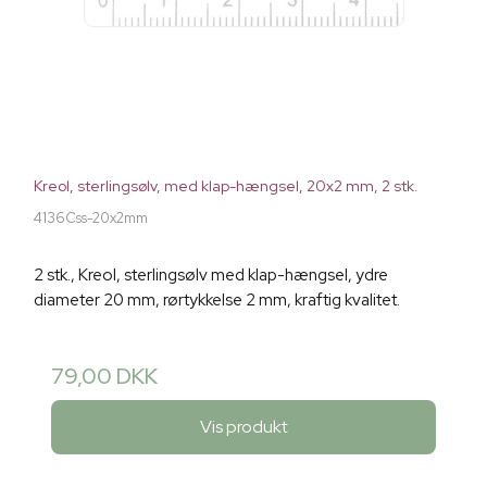
Kreol, sterlingsølv, med klap-hængsel, 20x2 mm, 2 stk.
4136Css-20x2mm
2 stk., Kreol, sterlingsølv med klap-hængsel, ydre
diameter 20 mm, rørtykkelse 2 mm, kraftig kvalitet.
79,00 DKK
Vis produkt