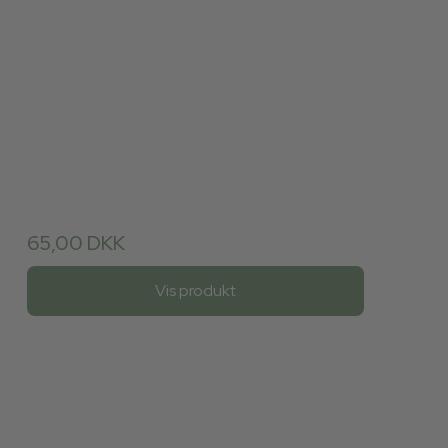
65,00 DKK
Vis produkt