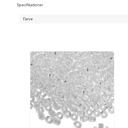
Specifikationer
Farve