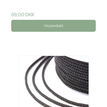
69,00 DKK
Vis produkt