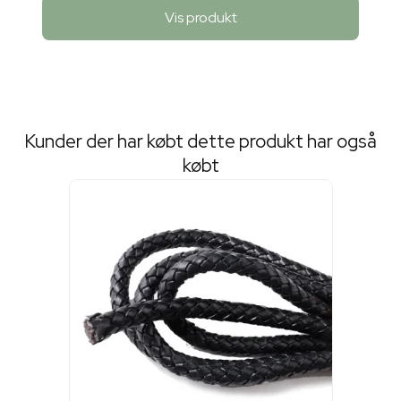
Vis produkt
Kunder der har købt dette produkt har også
købt