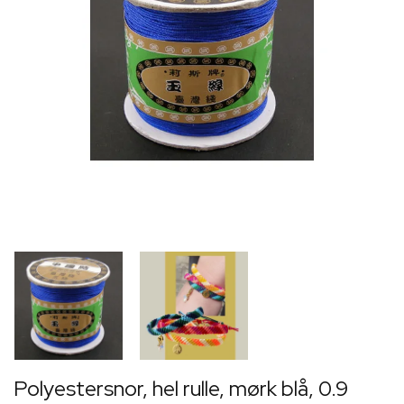
Polyestersnor, hel rulle, mørk blå, 0.9