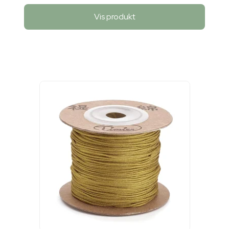
Vis produkt