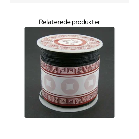
Relaterede produkter