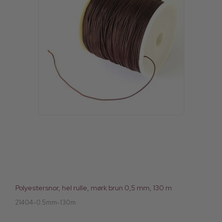
Polyestersnor, hel rulle, mørk brun 0,5 mm, 130 m
21404-0.5mm-130m