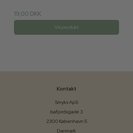
19,00 DKK
Vis produkt
Kontakt
Smyks ApS
Isafjordsgade 3
2300 København S
Danmark