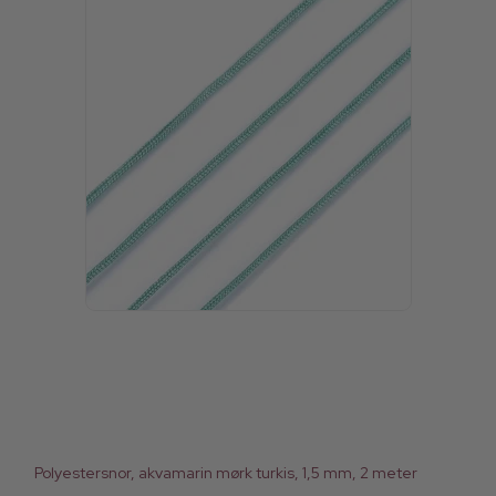
Polyestersnor, akvamarin mørk turkis, 1,5 mm, 2 meter