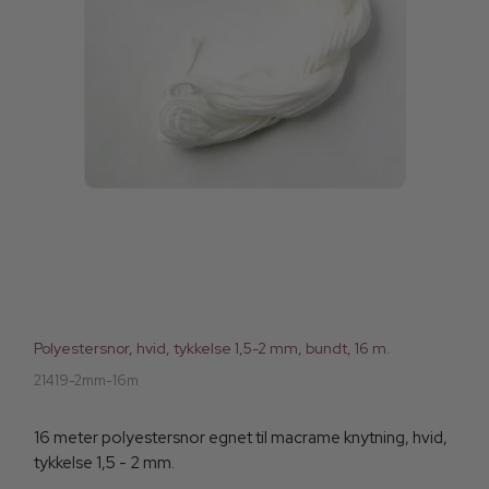
Polyestersnor, hvid, tykkelse 1,5-2 mm, bundt, 16 m.
21419-2mm-16m
16 meter polyestersnor egnet til macrame knytning, hvid,
tykkelse 1,5 - 2 mm.