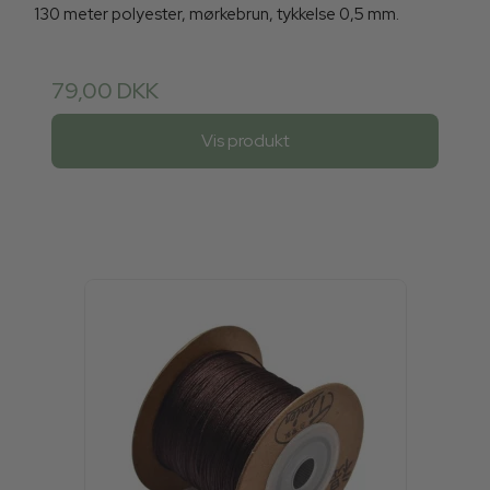
130 meter polyester, mørkebrun, tykkelse 0,5 mm.
79,00 DKK
Vis produkt