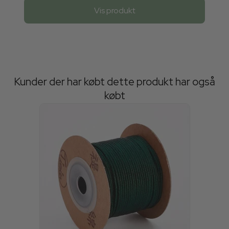
Vis produkt
Kunder der har købt dette produkt har også
købt