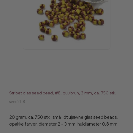
Stribet glas seed bead, #8, gul/brun, 3 mm, ca. 750 stk.
seed21-8
20 gram, ca. 750 stk., små lidt ujævne glas seed beads,
opakke farver, diameter 2 - 3 mm, huldiameter 0,8 mm.