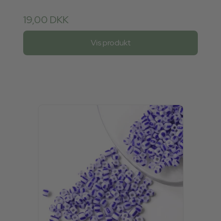
19,00 DKK
Vis produkt