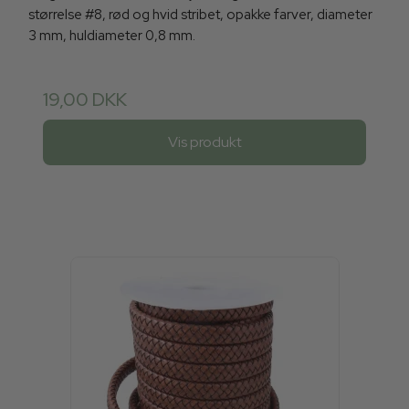
størrelse #8, rød og hvid stribet, opakke farver, diameter
3 mm, huldiameter 0,8 mm.
19,00 DKK
Vis produkt