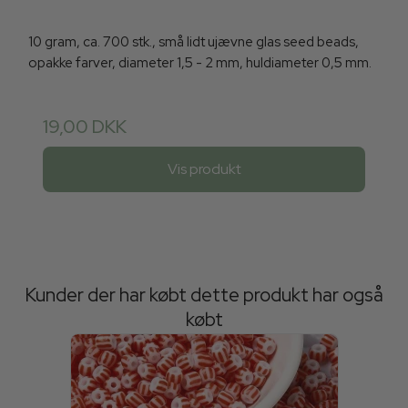
10 gram, ca. 700 stk., små lidt ujævne glas seed beads,
opakke farver, diameter 1,5 - 2 mm, huldiameter 0,5 mm.
19,00 DKK
Vis produkt
Kunder der har købt dette produkt har også
købt