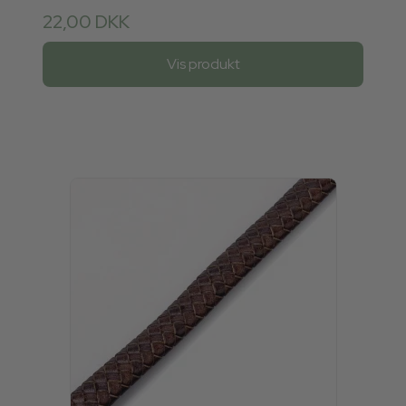
22,00 DKK
Vis produkt