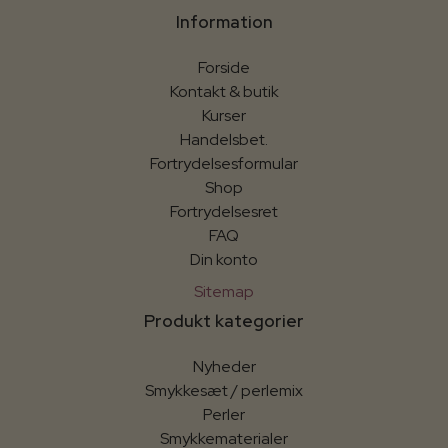
Information
Forside
Kontakt & butik
Kurser
Handelsbet.
Fortrydelsesformular
Shop
Fortrydelsesret
FAQ
Din konto
Sitemap
Produkt kategorier
Nyheder
Smykkesæt / perlemix
Perler
Smykkematerialer