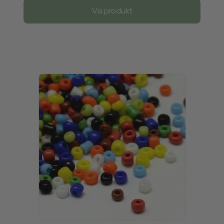
Vis produkt