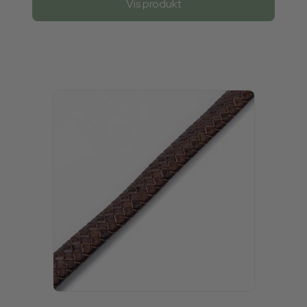
Vis produkt