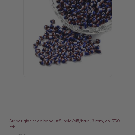
Stribet glas seed bead, #8, hvid/blå/brun, 3 mm, ca. 750
stk.