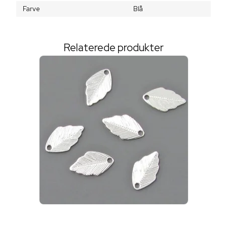
Farve
Blå
Relaterede produkter