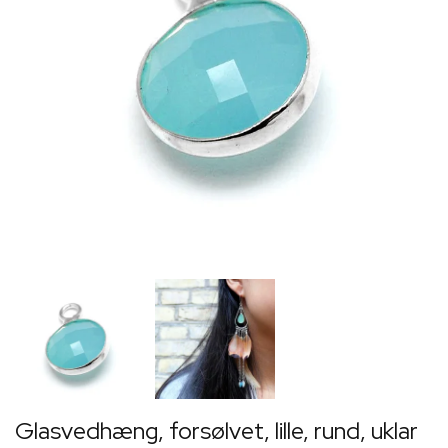
Glasvedhæng, forsølvet, lille, rund, uklar