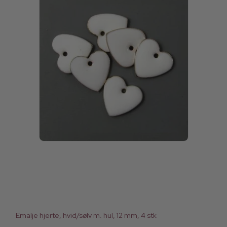
Emalje hjerte, hvid/sølv m. hul, 12 mm, 4 stk