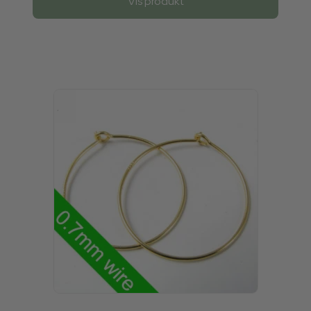
Vis produkt