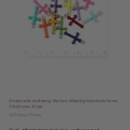
Emaljerede vedhæng, lille kors, tilfældigt blandede farver,
17,5x10 mm, 10 stk
9573fsmix-17.5mm