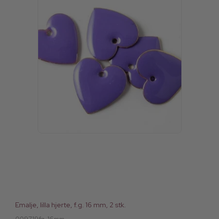
Emalje, lilla hjerte, f.g. 16 mm, 2 stk.