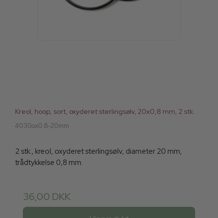
Kreol, hoop, sort, oxyderet sterlingsølv, 20x0,8 mm, 2 stk.
4030ox0.8-20mm
2 stk., kreol, oxyderet sterlingsølv, diameter 20 mm,
trådtykkelse 0,8 mm.
36,00 DKK