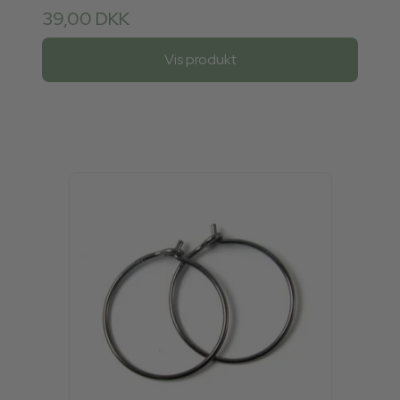
39,00 DKK
Vis produkt