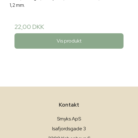
1,2 mm.
22,00 DKK
Vis produkt
Kontakt
Smyks ApS
Isafjordsgade 3