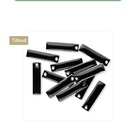
Tilbud