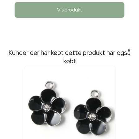
Vis produkt
Kunder der har købt dette produkt har også
købt