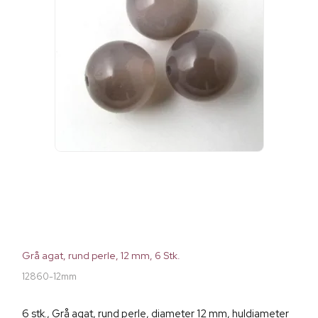
Grå agat, rund perle, 12 mm, 6 Stk.
12860-12mm
6 stk., Grå agat, rund perle, diameter 12 mm, huldiameter