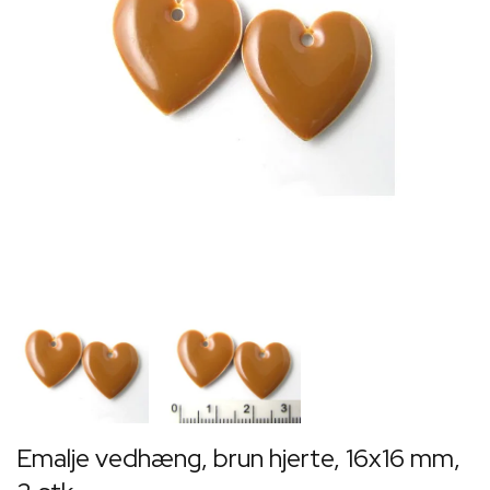
Emalje vedhæng, brun hjerte, 16x16 mm,