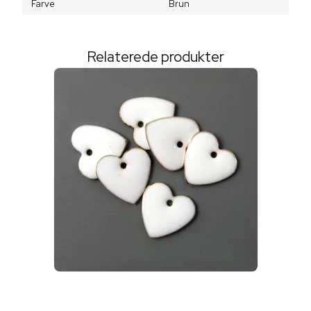
Farve
Brun
Relaterede produkter