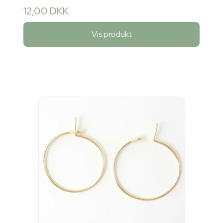
12,00 DKK
Vis produkt