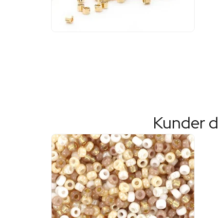
Kunder d