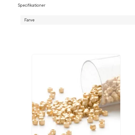
Specifikationer
Farve