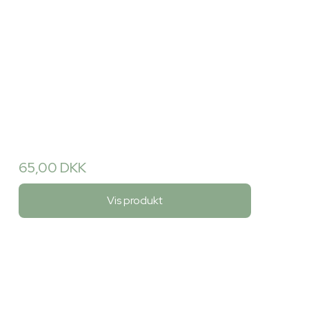
65,00 DKK
Vis produkt