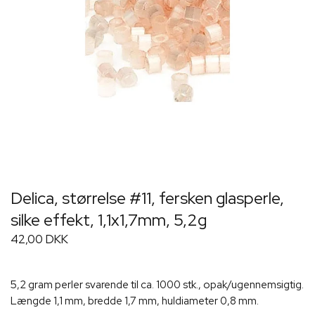
Delica, størrelse #11, fersken glasperle,
silke effekt, 1,1x1,7mm, 5,2g
42,00 DKK
5,2 gram perler svarende til ca. 1000 stk., opak/ugennemsigtig.
Længde 1,1 mm, bredde 1,7 mm, huldiameter 0,8 mm.