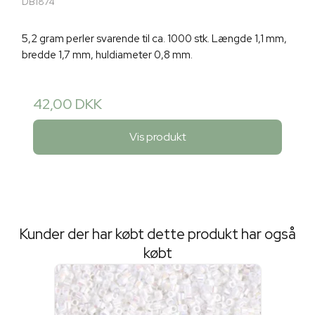
DB1874
5,2 gram perler svarende til ca. 1000 stk. Længde 1,1 mm,
bredde 1,7 mm, huldiameter 0,8 mm.
42,00 DKK
Vis produkt
Kunder der har købt dette produkt har også
købt