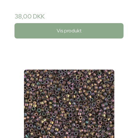
38,00 DKK
Vis produkt