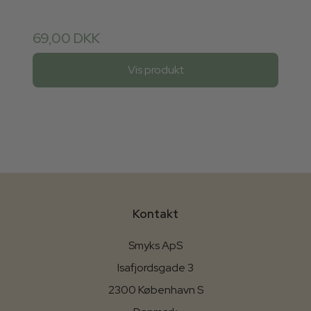
69,00 DKK
Vis produkt
Kontakt
Smyks ApS
Isafjordsgade 3
2300 København S