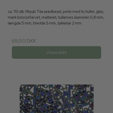
ca. 110 stk. Miyuki Tila seedbead, perle med to huller, glas,
mørk bronzefarvet, matteret, hullernes diameter 0,8 mm,
længde 5 mm, bredde 5 mm, tykkelse 2 mm.
69,00 DKK
Vis produkt