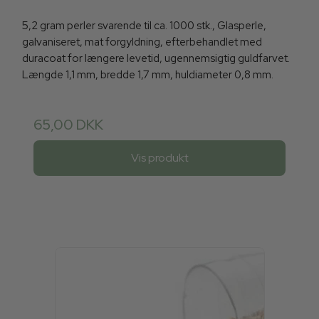
5,2 gram perler svarende til ca. 1000 stk., Glasperle,
galvaniseret, mat forgyldning, efterbehandlet med
duracoat for længere levetid, ugennemsigtig guldfarvet.
Længde 1,1 mm, bredde 1,7 mm, huldiameter 0,8 mm.
65,00 DKK
Vis produkt