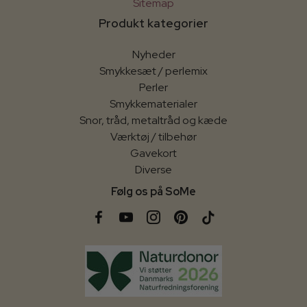
Sitemap
Produkt kategorier
Nyheder
Smykkesæt / perlemix
Perler
Smykkematerialer
Snor, tråd, metaltråd og kæde
Værktøj / tilbehør
Gavekort
Diverse
Følg os på SoMe