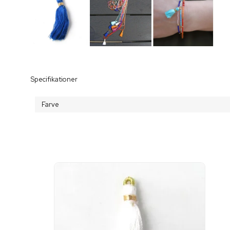
Specifikationer
Farve