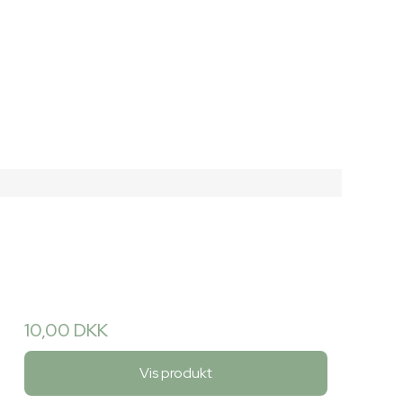
10,00 DKK
Vis produkt