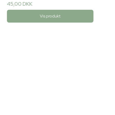
45,00 DKK
Vis produkt