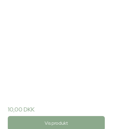
10,00 DKK
Vis produkt