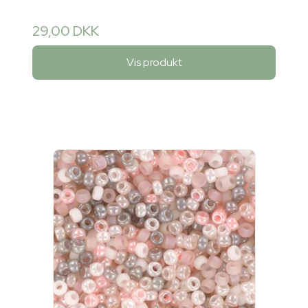
29,00 DKK
Vis produkt