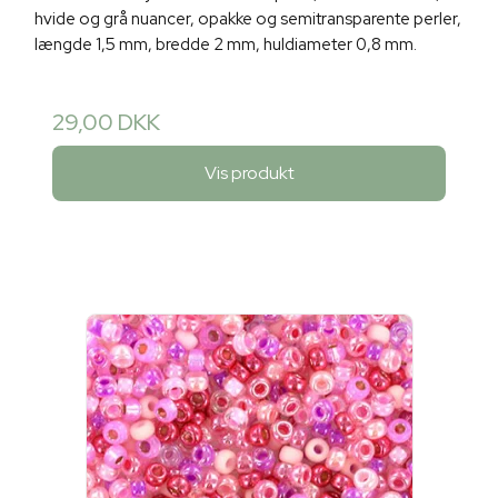
hvide og grå nuancer, opakke og semitransparente perler,
længde 1,5 mm, bredde 2 mm, huldiameter 0,8 mm.
29,00 DKK
Vis produkt