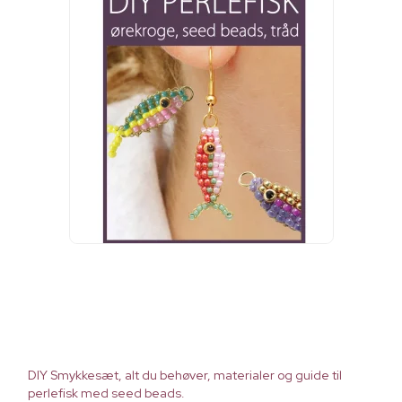
DIY Smykkesæt, alt du behøver, materialer og guide til
perlefisk med seed beads.