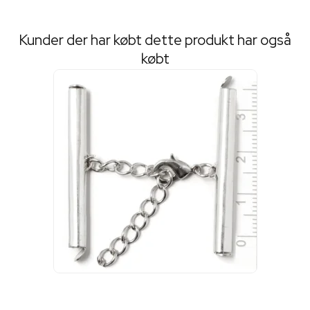
Kunder der har købt dette produkt har også
købt