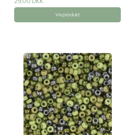
29,00 DKK
Vis produkt