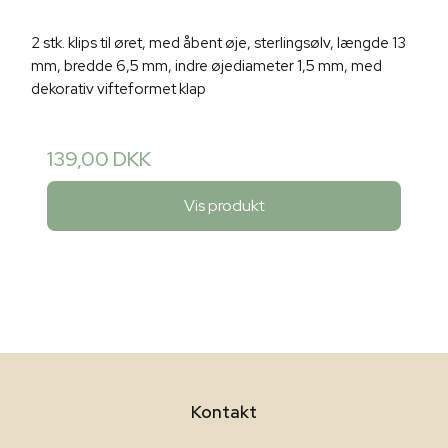
2 stk. klips til øret, med åbent øje, sterlingsølv, længde 13
mm, bredde 6,5 mm, indre øjediameter 1,5 mm, med
dekorativ vifteformet klap
139,00 DKK
Vis produkt
Kontakt