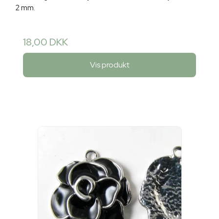
2 mm.
18,00 DKK
Vis produkt