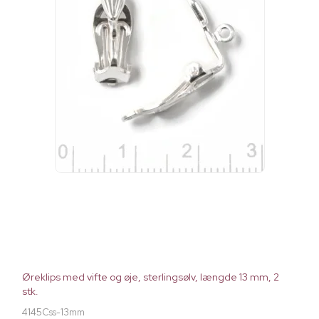
Øreklips med vifte og øje, sterlingsølv, længde 13 mm, 2
stk.
4145Css-13mm