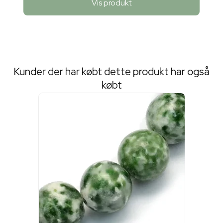
Vis produkt
Kunder der har købt dette produkt har også
købt