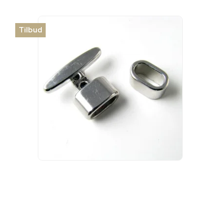
Tilbud