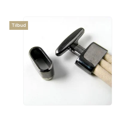
Tilbud