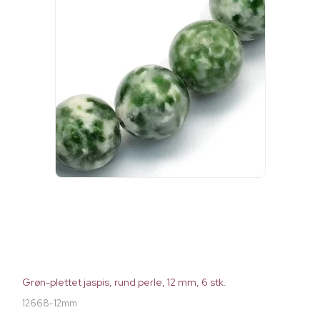
Grøn-plettet jaspis, rund perle, 12 mm, 6 stk.
12668-12mm