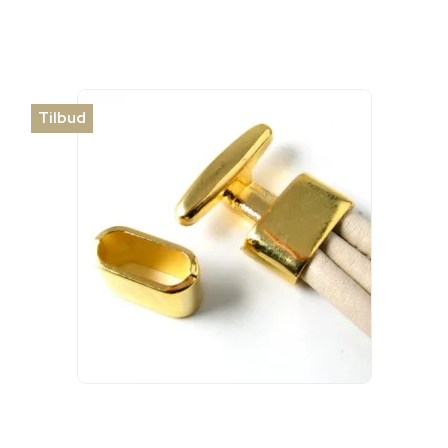
Tilbud