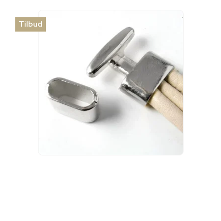
Tilbud