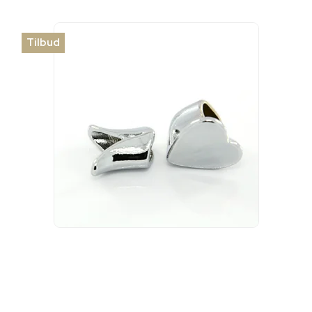
Tilbud