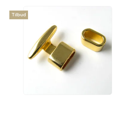
Tilbud