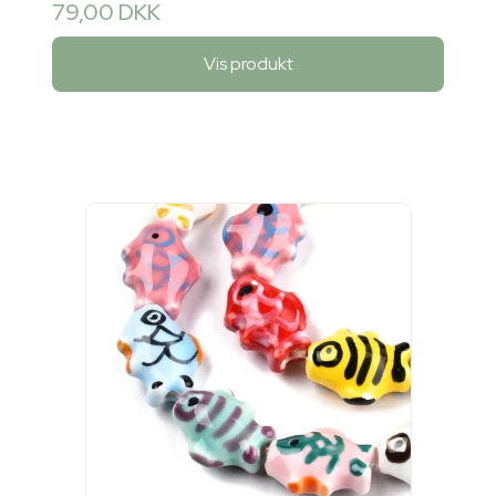
79,00 DKK
Vis produkt