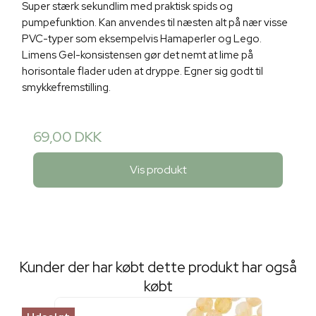
Super stærk sekundlim med praktisk spids og
pumpefunktion. Kan anvendes til næsten alt på nær visse
PVC-typer som eksempelvis Hamaperler og Lego.
Limens Gel-konsistensen gør det nemt at lime på
horisontale flader uden at dryppe. Egner sig godt til
smykkefremstilling.
69,00 DKK
Vis produkt
Kunder der har købt dette produkt har også
købt