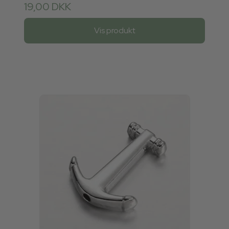
19,00 DKK
Vis produkt