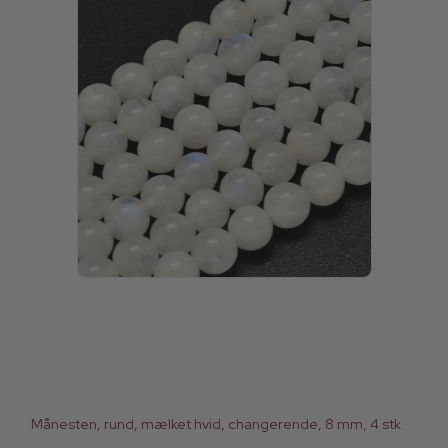
Månesten, rund, mælket hvid, changerende, 8 mm, 4 stk