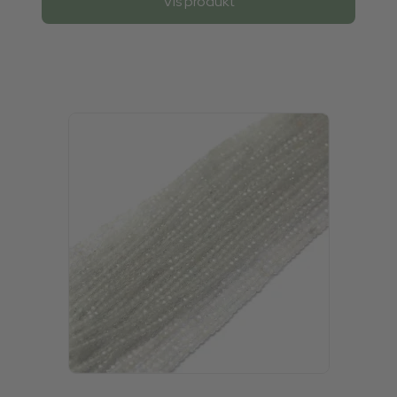
Vis produkt