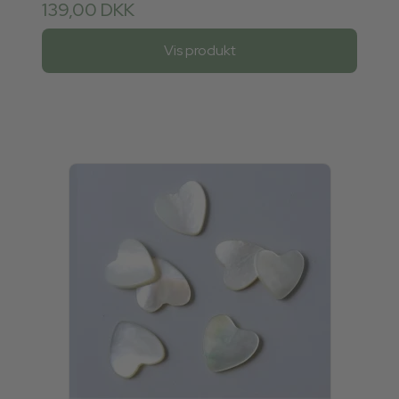
139,00 DKK
Vis produkt