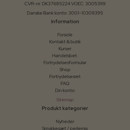
CVR-nr: DK37685224 VOEC: 3005399
Danske Bank konto: 3001-10309395
Information
Forside
Kontakt & butik
Kurser
Handelsbet.
Fortrydelsesformular
Shop
Fortrydelsesret
FAQ
Din konto
Sitemap
Produkt kategorier
Nyheder
Smykkesæt / perlemix