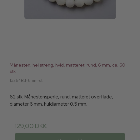
Månesten, hel streng, hvid, matteret, rund, 6 mm, ca. 60
stk
13264Bd-6mm-str
62 stk. Månestensperle, rund, matteret overflade,
diameter 6 mm, huldiameter 0,5 mm.
129,00 DKK