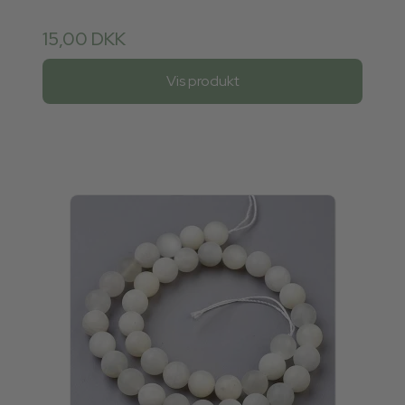
15,00 DKK
Vis produkt