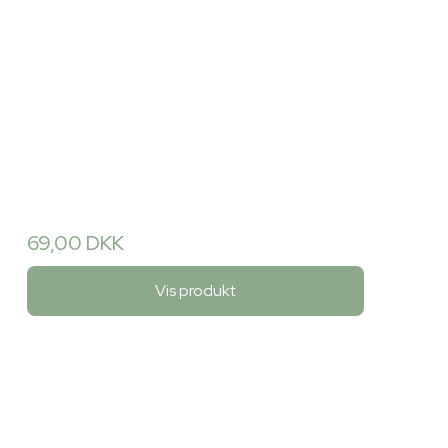
69,00 DKK
Vis produkt