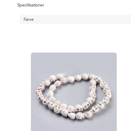
Specifikationer
Farve