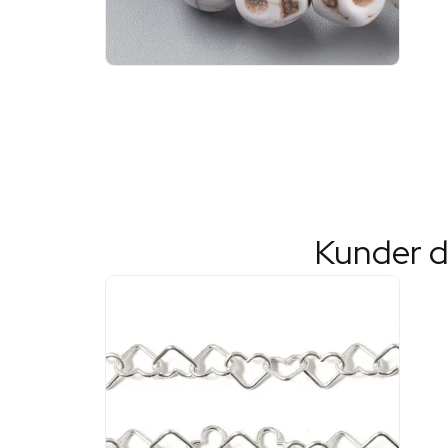
Kunder d