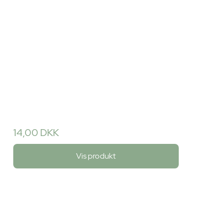
14,00 DKK
Vis produkt