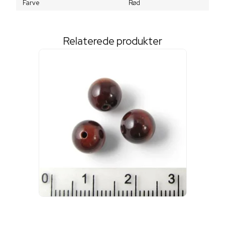
Farve
Rød
Relaterede produkter