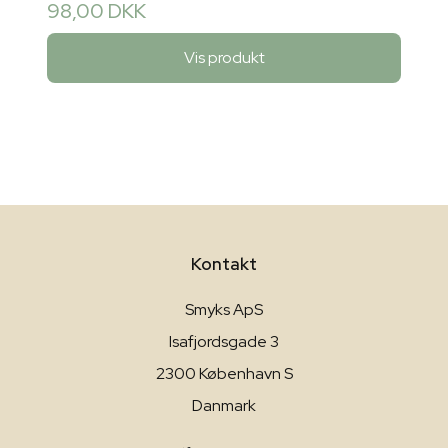
98,00 DKK
Vis produkt
Kontakt
Smyks ApS
Isafjordsgade 3
2300 København S
Danmark