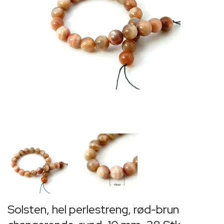
Solsten, hel perlestreng, rød-brun