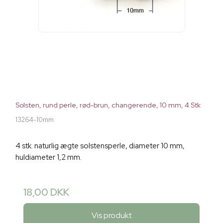
Solsten, rund perle, rød-brun, changerende, 10 mm, 4 Stk
13264-10mm
4 stk. naturlig ægte solstensperle, diameter 10 mm,
huldiameter 1,2 mm.
18,00 DKK
Vis produkt