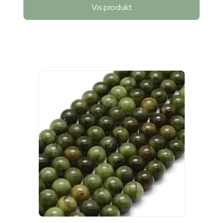
Vis produkt