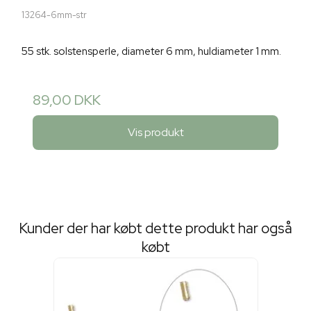
13264-6mm-str
55 stk. solstensperle, diameter 6 mm, huldiameter 1 mm.
89,00 DKK
Vis produkt
Kunder der har købt dette produkt har også
købt