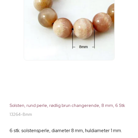
Solsten, rund perle, rødlig brun changerende, 8 mm, 6 Stk
13264-8mm
6 stk. solstensperle, diameter 8 mm, huldiameter 1 mm.