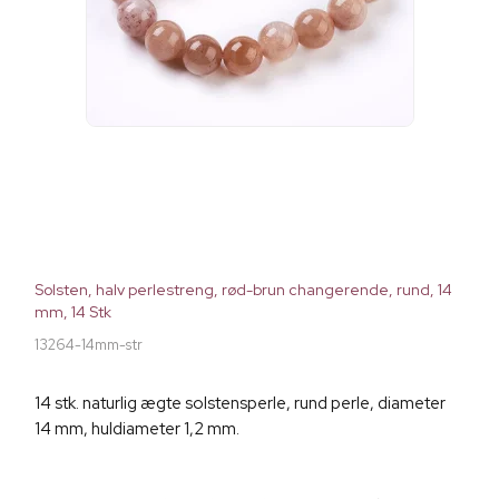
Solsten, halv perlestreng, rød-brun changerende, rund, 14
mm, 14 Stk
13264-14mm-str
14 stk. naturlig ægte solstensperle, rund perle, diameter
14 mm, huldiameter 1,2 mm.