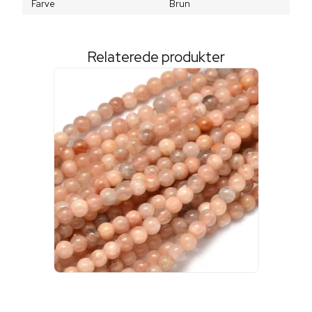
Farve
Brun
Relaterede produkter