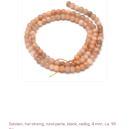
Solsten, hel streng, rund perle, blank, rødlig, 4 mm, ca. 95