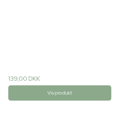
139,00 DKK
Vis produkt