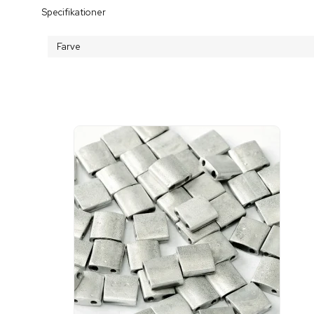
Specifikationer
Farve