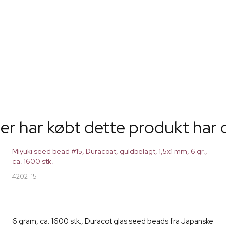
er har købt dette produkt har 
Miyuki seed bead #15, Duracoat, guldbelagt, 1,5x1 mm, 6 gr.,
ca. 1600 stk.
4202-15
6 gram, ca. 1600 stk., Duracot glas seed beads fra Japanske