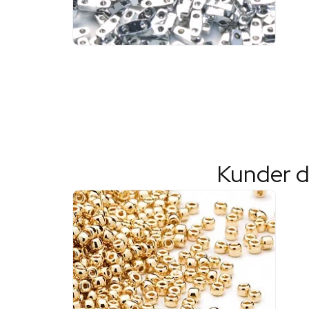
Kunder d