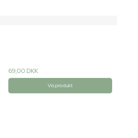
69,00 DKK
Vis produkt