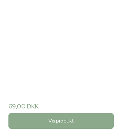
69,00 DKK
Vis produkt