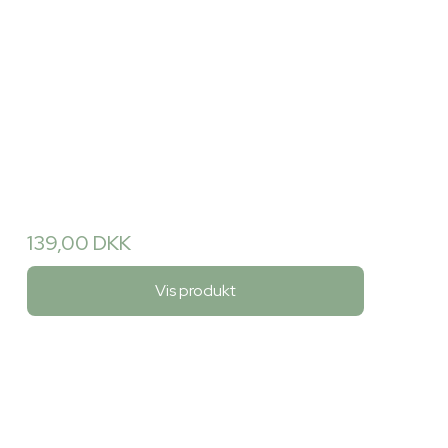
139,00 DKK
Vis produkt