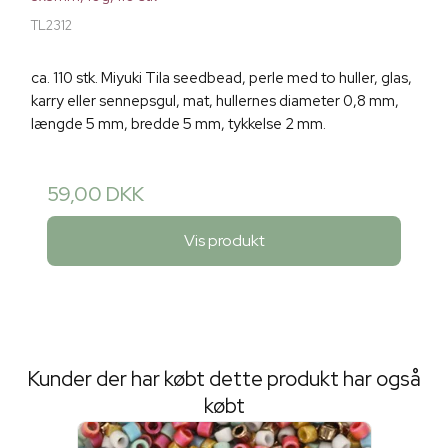
TL2312
ca. 110 stk. Miyuki Tila seedbead, perle med to huller, glas,
karry eller sennepsgul, mat, hullernes diameter 0,8 mm,
længde 5 mm, bredde 5 mm, tykkelse 2 mm.
59,00 DKK
Vis produkt
Kunder der har købt dette produkt har også
købt