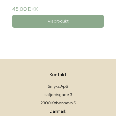
45,00 DKK
Vis produkt
Kontakt
Smyks ApS
Isafjordsgade 3
2300 København S
Danmark