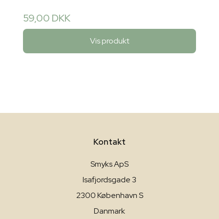
59,00 DKK
Vis produkt
Kontakt
Smyks ApS
Isafjordsgade 3
2300 København S
Danmark