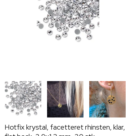
Hotfix krystal, facetteret rhinsten, klar,