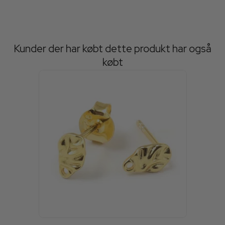
Kunder der har købt dette produkt har også
købt