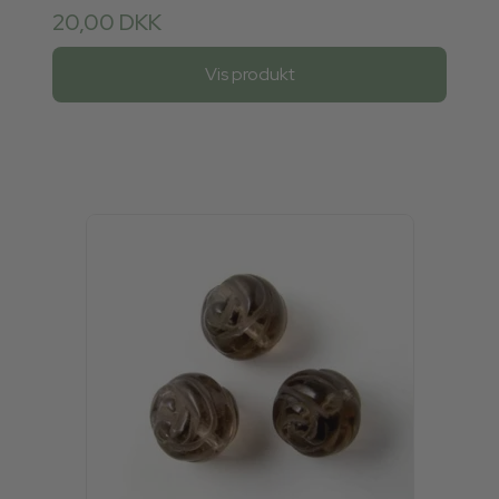
20,00 DKK
Vis produkt