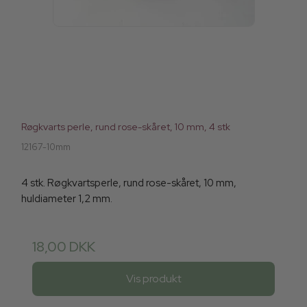
Røgkvarts perle, rund rose-skåret, 10 mm, 4 stk
12167-10mm
4 stk. Røgkvartsperle, rund rose-skåret, 10 mm,
huldiameter 1,2 mm.
18,00 DKK
Vis produkt