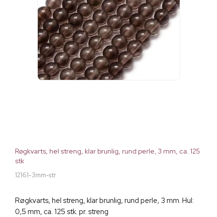
Røgkvarts, hel streng, klar brunlig, rund perle, 3 mm, ca. 125
stk
12161-3mm-str
Røgkvarts, hel streng, klar brunlig, rund perle, 3 mm. Hul:
0,5 mm, ca. 125 stk. pr. streng