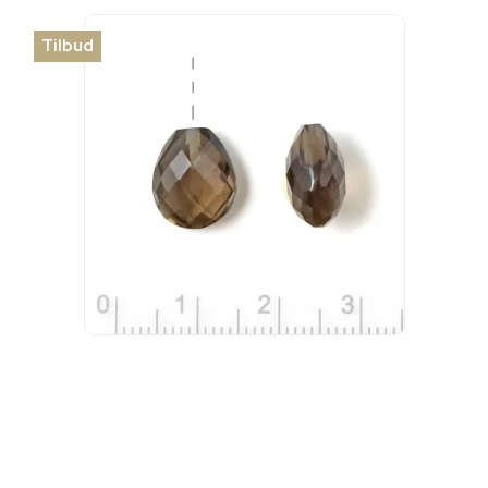
Tilbud