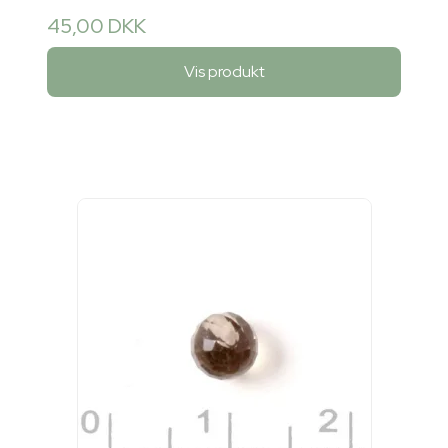
45,00 DKK
Vis produkt