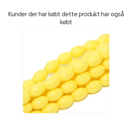
Kunder der har købt dette produkt har også
købt