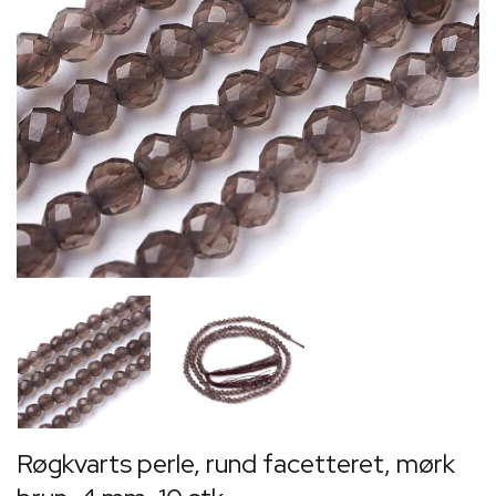
Røgkvarts perle, rund facetteret, mørk