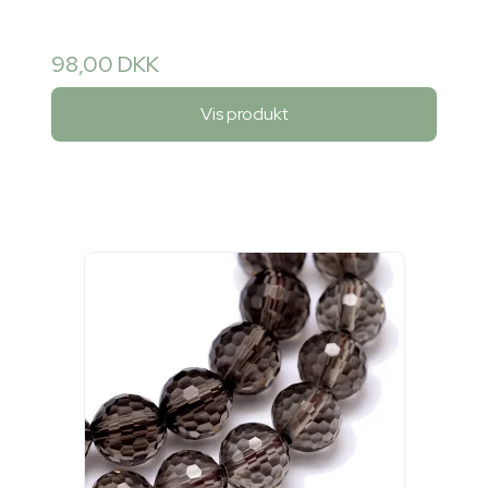
98,00 DKK
Vis produkt