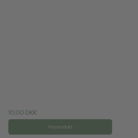
10,00 DKK
Vis produkt