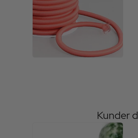
Kunder d