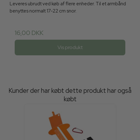
Leveres ubrudt ved køb af flere enheder. Til et armbånd
benyttes normalt 17-22 cm snor.
16,00 DKK
Vis produkt
Kunder der har købt dette produkt har også
købt