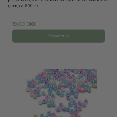
gram, ca. 600 stk.
19,00 DKK
Vis produkt