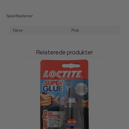
Specifikationer
Farve
Pink
Relaterede produkter