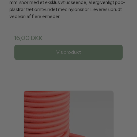
mm. snor med et eksklusivt udseende, allergivenligt ppc-
plastrør tæt omtvundet med nylonsnor. Leveres ubrudt
ved køn af flere enheder.
16,00 DKK
Vis produkt