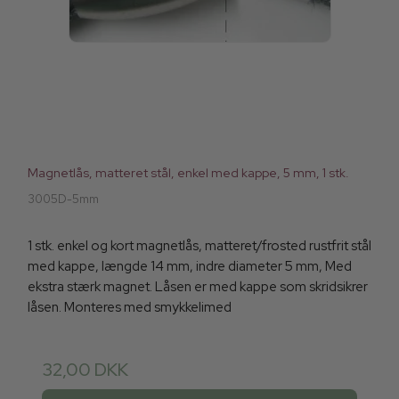
Magnetlås, matteret stål, enkel med kappe, 5 mm, 1 stk.
3005D-5mm
1 stk. enkel og kort magnetlås, matteret/frosted rustfrit stål
med kappe, længde 14 mm, indre diameter 5 mm, Med
ekstra stærk magnet. Låsen er med kappe som skridsikrer
låsen. Monteres med smykkelimed
32,00 DKK