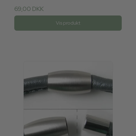
69,00 DKK
Vis produkt