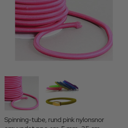
Spinning-tube, rund pink nylonsnor