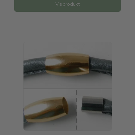
Vis produkt