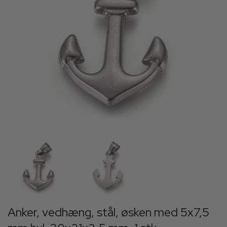
Anker, vedhæng, stål, øsken med 5x7,5