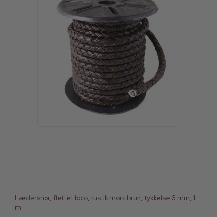
Lædersnor, flettet bolo, rustik mørk brun, tykkelse 6 mm, 1
m