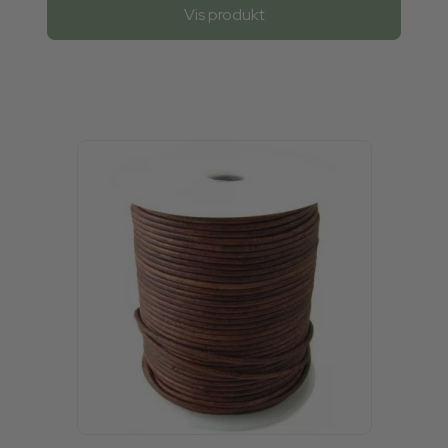
Vis produkt