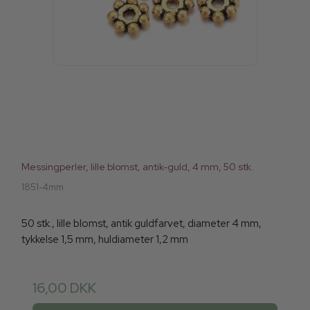
Messingperler, lille blomst, antik-guld, 4 mm, 50 stk.
1851-4mm
50 stk., lille blomst, antik guldfarvet, diameter 4 mm,
tykkelse 1,5 mm, huldiameter 1,2 mm
16,00 DKK